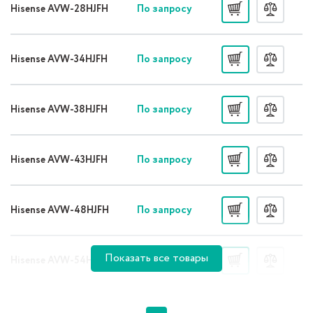
По запросу
Hisense AVW-28HJFH
По запросу
Hisense AVW-34HJFH
По запросу
Hisense AVW-38HJFH
По запросу
Hisense AVW-43HJFH
По запросу
Hisense AVW-48HJFH
Показать все товары
По запросу
Hisense AVW-54HJFH