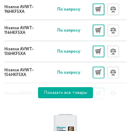
Hisense AVWT-
По запросу
96HKFSXA
Hisense AVWT-
По запросу
114HKFSXA
Hisense AVWT-
По запросу
136HKFSXA
Hisense AVWT-
По запросу
154HKFSXA
Показать все товары
По запросу
Hisense AVWT-170HKFSX