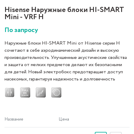
Hisense Наружные блоки HI-SMART
Mini - VRF H
По запросу
Наружные блоки HI-SMART Mini от Hisense серии H
сочетают в себе аэродинамический дизайн и высокую
производительность. Улучшенные акустические свойства
и защита от мелких предметов делают их безопасными
для детей. Новый электробокс предотвращает доступ
насекомых, гарантируя надежность и долговечность
работы.
Название
Цена