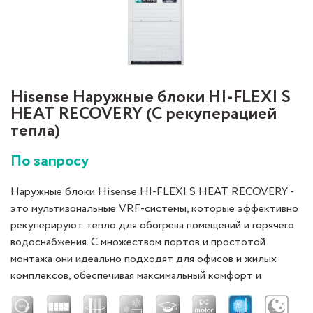
Hisense Наружные блоки HI-FLEXI S
HEAT RECOVERY (С рекуперацией
тепла)
По запросу
Наружные блоки Hisense HI-FLEXI S HEAT RECOVERY -
это мультизональные VRF-системы, которые эффективно
рекуперируют тепло для обогрева помещений и горячего
водоснабжения. С множеством портов и простотой
монтажа они идеально подходят для офисов и жилых
комплексов, обеспечивая максимальный комфорт и
энергоэффективность.