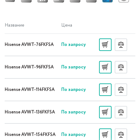
Название
Цена
По запросу
Hisense AVWT-76FKFSA
По запросу
Hisense AVWT-96FKFSA
По запросу
Hisense AVWT-114FKFSA
По запросу
Hisense AVWT-136FKFSA
По запросу
Hisense AVWT-154FKFSA