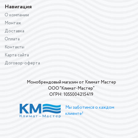
Навигация
О компании
Монтаж
Доставка
Оплата
Контакты
Карта сайта
Договор-оферта
Монобрендовый магазин от Климат Мастер
ООО "Климат-Мастер"
ОГРН: 1055004215419
Мы заботимся о каждом
клиенте!