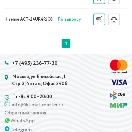
По запросу
Hisense ACT-24UR4RJC8
1
+7 (495) 236-77-30
Москва, ул.Енисейская, 1
Стр. 3, 4 этаж, Офис 3406
Пн-Вс 9:00 - 20:00
info@klimat-master.ru
Обратный звонок
WhatsApp
Telegram