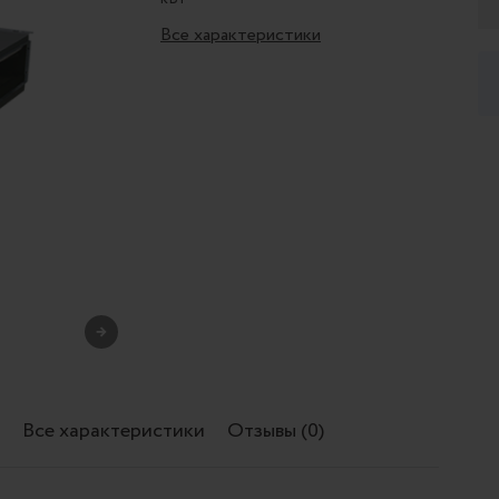
Все характеристики
→
Все характеристики
Отзывы (0)