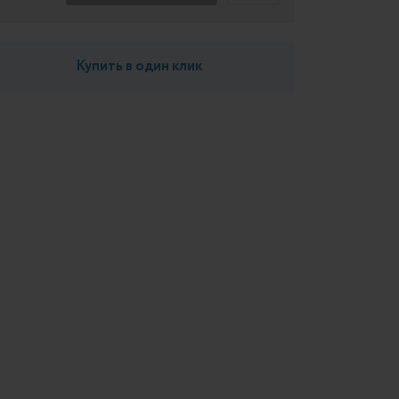
Купить в один клик