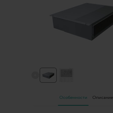
←
Особенности
Описание