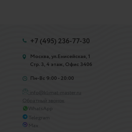
+7 (495) 236-77-30
Москва, ул.Енисейская, 1
Стр. 3, 4 этаж, Офис 3406
Пн-Вс 9:00 - 20:00
info@klimat-master.ru
Обратный звонок
WhatsApp
Telegram
Max