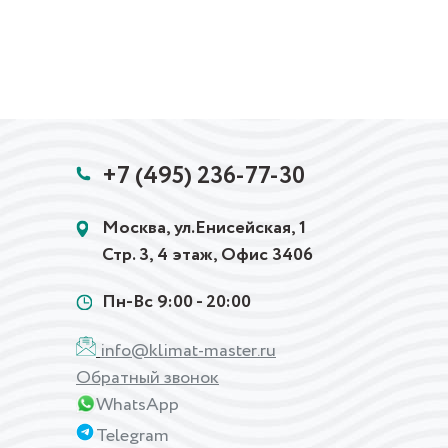
+7 (495) 236-77-30
Москва, ул.Енисейская, 1
Стр. 3, 4 этаж, Офис 3406
Пн-Вс 9:00 - 20:00
info@klimat-master.ru
Обратный звонок
WhatsApp
Telegram