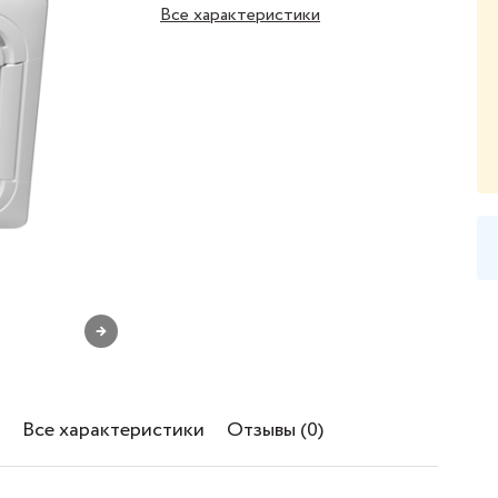
Все характеристики
→
Все характеристики
Отзывы (0)