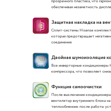
прозрачного пластика, что гармо
обеспечивая незаметность диспл
Защитная накладка на вен
Сплит-системы Hisense комплект
которая предотвращает негативн
соединения.
Двойная шумоизоляция к
Все инверторные кондиционеры 
компрессора, что позволяет сниз
Функция самоочистки
После выключения кондиционера
вентилятор внутреннего блока на
теплообменник после работы уст