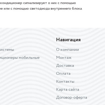
 кондиционер сигнализирует о них с помощью
ее или с помощью светодиода внутреннего блока.
Навигация
системы
О компании
иционеры мобильные
Монтаж
Доставка
Оплата
Контакты
Карта сайта
Договор-оферта