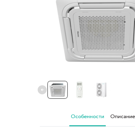
←
Особенности
Описание