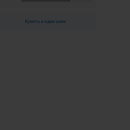
Купить в один клик