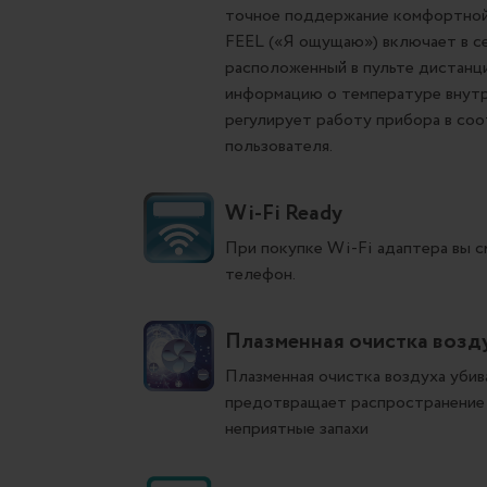
точное поддержание комфортной 
FEEL («Я ощущаю») включает в с
расположенный в пульте дистанц
информацию о температуре внутр
регулирует работу прибора в со
пользователя.
Wi-Fi Ready
При покупке Wi-Fi адаптера вы 
телефон.
Плазменная очистка возд
Плазменная очистка воздуха убив
предотвращает распространение 
неприятные запахи