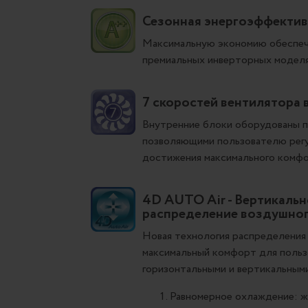
Сезонная энергоэффектив
Максимальную экономию обеспечи
премиальных инверторных моделя
7 скоростей вентилятора 
Внутренние блоки оборудованы 
позволяющими пользователю регу
достижения максимального комфо
4D AUTO Air - Вертикальн
распределение воздушног
Новая технология распределения
максимальный комфорт для польз
горизонтальными и вертикальным
Равномерное охлаждение: ж