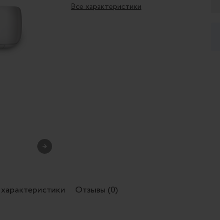
Все характеристики
→
 характеристики
Отзывы (0)