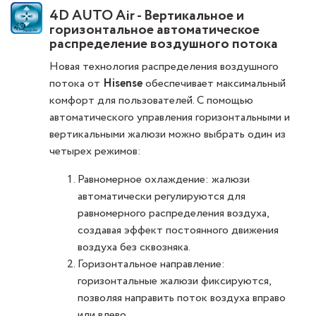
4D AUTO Air - Вертикальное и
горизонтальное автоматическое
распределение воздушного потока
Новая технология распределения воздушного
потока от
Hisense
обеспечивает максимальный
комфорт для пользователей. С помощью
автоматического управления горизонтальными и
вертикальными жалюзи можно выбрать один из
четырех режимов:
Равномерное охлаждение: жалюзи
автоматически регулируются для
равномерного распределения воздуха,
создавая эффект постоянного движения
воздуха без сквозняка.
Горизонтальное направление:
горизонтальные жалюзи фиксируются,
позволяя направить поток воздуха вправо
или влево.