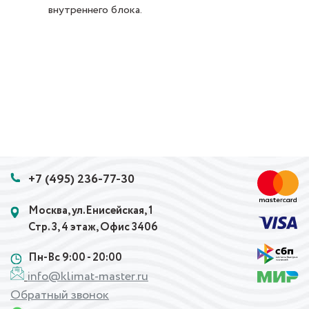
внутреннего блока.
+7 (495) 236-77-30
Москва, ул.Енисейская, 1
Стр. 3, 4 этаж, Офис 3406
Пн-Вс 9:00 - 20:00
info@klimat-master.ru
Обратный звонок