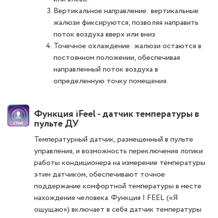
Вертикальное направление: вертикальные
жалюзи фиксируются, позволяя направить
поток воздуха вверх или вниз.
Точечное охлаждение: жалюзи остаются в
постоянном положении, обеспечивая
направленный поток воздуха в
определенную точку помещения.
Функция iFeel - датчик температуры в
пульте ДУ
Температурный датчик, размещенный в пульте
управления, и возможность переключения логики
работы кондиционера на измерение температуры
этим датчиком, обеспечивают точное
поддержание комфортной температуры в месте
нахождения человека. Функция I FEEL («Я
ощущаю») включает в себя датчик температуры