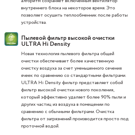
алгоритм сохраняет включенным вентилятор
внутреннего блока на некоторое время. Это
позволяет осушить теплообменник после работы
устройства.
Пылевой фильтр высокой очистки
ULTRA Hi Density
Новая технология пылевого фильтра общей
очистки обеспечивает более качественную
очистку воздуха за счет уменьшенного сечения
ячеек по сравнению со стандартными фильтрами.
ULTRA Hi Density фильтр представляет собой
фильтр высокой очистки нового поколения,
который эффективно удаляет более 90% пыли и
других частиц из воздуха в помещении по
сравнению с обычными фильтрами. Очистка
фильтра от загрязнений производится просто под
проточной водой.