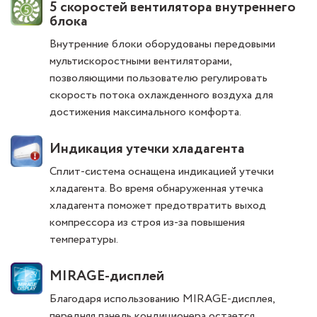
5 скоростей вентилятора внутреннего
блока
Внутренние блоки оборудованы передовыми
мультискоростными вентиляторами,
позволяющими пользователю регулировать
скорость потока охлажденного воздуха для
достижения максимального комфорта.
Индикация утечки хладагента
Сплит-система оснащена индикацией утечки
хладагента. Во время обнаруженная утечка
хладагента поможет предотвратить выход
компрессора из строя из-за повышения
температуры.
MIRAGE-дисплей
Благодаря использованию MIRAGE-дисплея,
передняя панель кондиционера остается