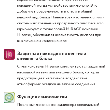
невидимой, когда устройство выключено. Это
добавляет современности и стиля в общий
внешний вид блока. Панель всех настенных сплит-
систем изготовлена из прозрачного пластика, что
гармонирует с технологией MIRAGE компании
Hisense, обеспечивая незаметность дисплея при
выключенном кондиционере.
Защитная накладка на вентили
внешнего блока
Сплит-системы Hisense комплектуются защитной
накладкой на вентили внешнего блока, которая
предотвращает негативное воздействие
атмосферных осадков на важные соединения.
Функция самоочистки
После выключения кондиционера специальный