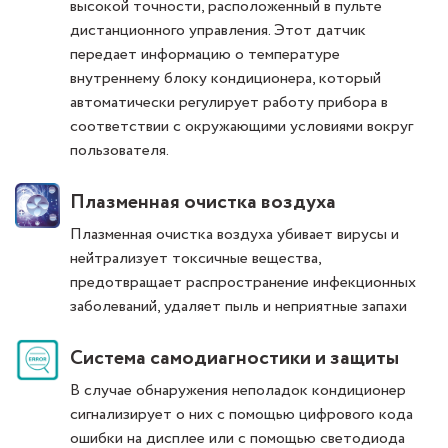
высокой точности, расположенный в пульте
дистанционного управления. Этот датчик
передает информацию о температуре
внутреннему блоку кондиционера, который
автоматически регулирует работу прибора в
соответствии с окружающими условиями вокруг
пользователя.
Плазменная очистка воздуха
Плазменная очистка воздуха убивает вирусы и
нейтрализует токсичные вещества,
предотвращает распространение инфекционных
заболеваний, удаляет пыль и неприятные запахи
Система самодиагностики и защиты
В случае обнаружения неполадок кондиционер
сигнализирует о них с помощью цифрового кода
ошибки на дисплее или с помощью светодиода