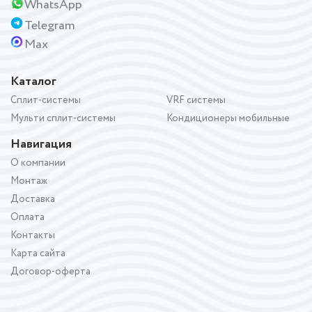
WhatsApp
Telegram
Max
Каталог
Сплит-системы
VRF системы
Мульти сплит-системы
Кондиционеры мобильные
Навигация
О компании
Монтаж
Доставка
Оплата
Контакты
Карта сайта
Договор-оферта