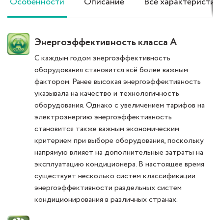
Особенности
Описание
Все характеристик
Энергоэффективность класса А
С каждым годом энергоэффективность
оборудования становится всё более важным
фактором. Ранее высокая энергоэффективность
указывала на качество и технологичность
оборудования. Однако с увеличением тарифов на
электроэнергию энергоэффективность
становится также важным экономическим
критерием при выборе оборудования, поскольку
напрямую влияет на дополнительные затраты на
эксплуатацию кондиционера. В настоящее время
существует несколько систем классификации
энергоэффективности раздельных систем
кондиционирования в различных странах.