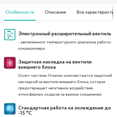
Особенности
Описание
Все характеристик
Электронный расширительный вентиль
- увеличенного температурного диапазона работы
кондиционера.
Защитная накладка на вентили
внешнего блока
Сплит-системы Hisense комплектуются защитной
накладкой на вентили внешнего блока, которая
предотвращает негативное воздействие
атмосферных осадков на важные соединения.
Стандартная работа на охлаждение до
-15 °С