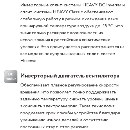
Инверторные сплит-системы HEAVY DC Inverter и
сплит-системы HEAVY Classic обеспечивают
стабильную работу в режиме охлаждения даже
при наружной температуре воздуха до -15 °C, что
значительно расширяет возможности их
использования в российских климатических
условиях. Это преимущество распространяется на
все модели полупромышленных сплит-систем
Hisense.
Инверторный двигатель вентилятора
Обеспечивает плавное регулирование скорости
вращения, что позволяет точно поддерживать
заданную температуру, снижать уровень шума и
экономить электроэнергию. Такая технология
продлевает срок службы устройства благодаря
уменьшению износа деталей и отсутствию
постоянных старт-стоп режимов.