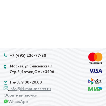
+7 (495) 236-77-30
Москва, ул.Енисейская, 1
Стр. 3, 4 этаж, Офис 3406
Пн-Вс 9:00 - 20:00
info@klimat-master.ru
Обратный звонок
WhatsApp